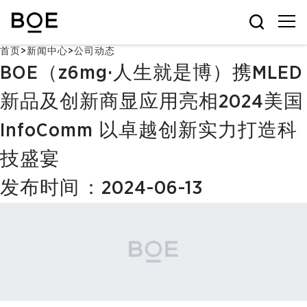
首页
>
新闻中心
>
公司动态
BOE（z6mg·人生就是博）携MLED
新品及创新商显应用亮相2024美国
InfoComm 以卓越创新实力打造科
技盛宴
发布时间：2024-06-13